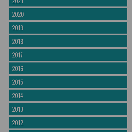
2021
2020
2019
2018
2017
2016
2015
2014
2013
2012