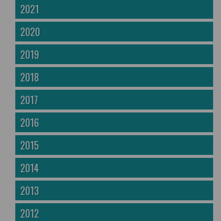
2021
2020
2019
2018
2017
2016
2015
2014
2013
2012