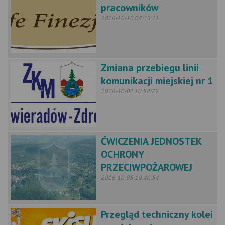
pracowników
2016-10-10 08:53:11
Zmiana przebiegu linii
komunikacji miejskiej nr 1
2016-10-07 10:58:29
ĆWICZENIA JEDNOSTEK
OCHRONY
PRZECIWPOŻAROWEJ
2016-10-05 10:40:54
Przegląd techniczny kolei