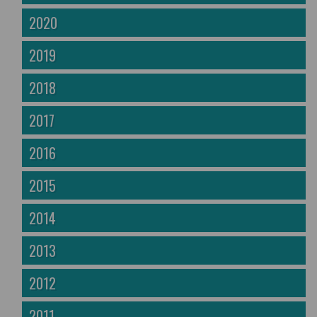
2020
2019
2018
2017
2016
2015
2014
2013
2012
2011