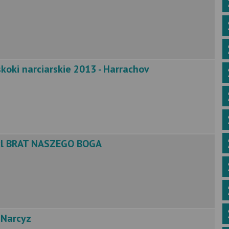
koki narciarskie 2013 - Harrachov
akl BRAT NASZEGO BOGA
 Narcyz