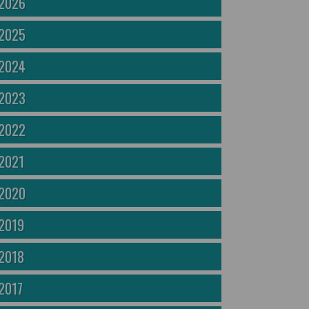
2026
2025
2024
2023
2022
2021
2020
2019
2018
2017