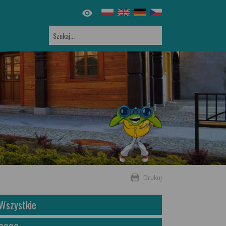
Drukuj
Wszystkie