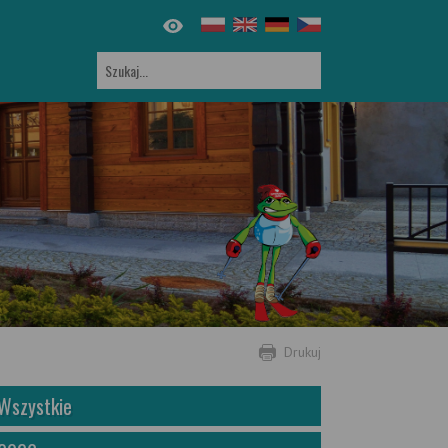
Drukuj
Wszystkie