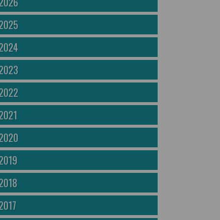
2026
2025
2024
2023
2022
2021
2020
2019
2018
2017