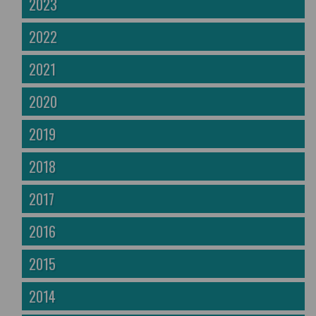
2023
2022
2021
2020
2019
2018
2017
2016
2015
2014