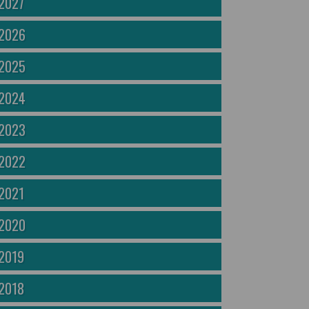
2027
2026
2025
2024
2023
2022
2021
2020
2019
2018