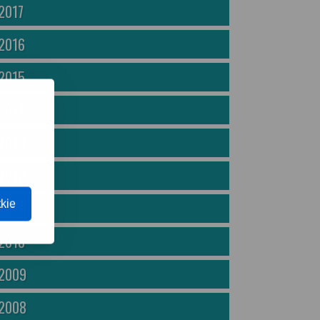
2017
2016
2015
2014
2013
2012
kie
2011
2010
2009
2008