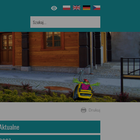
Drukuj
Aktualne