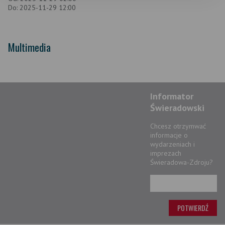
Do: 2025-11-29 12:00
Multimedia
Informator
Świeradowski
Chcesz otrzymwać
informacje o
wydarzeniach i
imprezach
Świeradowa-Zdroju?