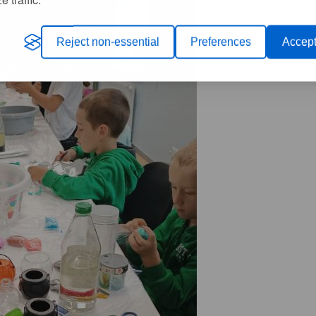
Reject non-essential
Preferences
Accept