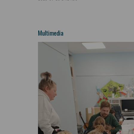
Multimedia