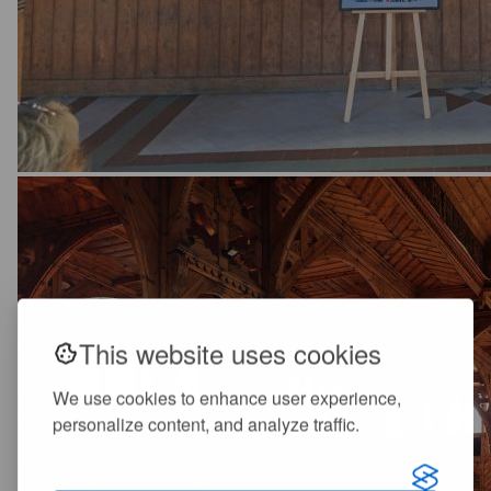
This website uses cookies
We use cookies to enhance user experience,
personalize content, and analyze traffic.