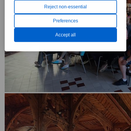
Reject non-essential
Preferences
Accept all