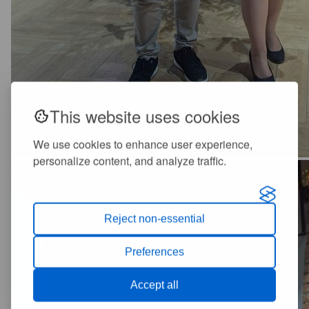
This website uses cookies
We use cookies to enhance user experience,
personalize content, and analyze traffic.
Reject non-essential
Preferences
Accept all