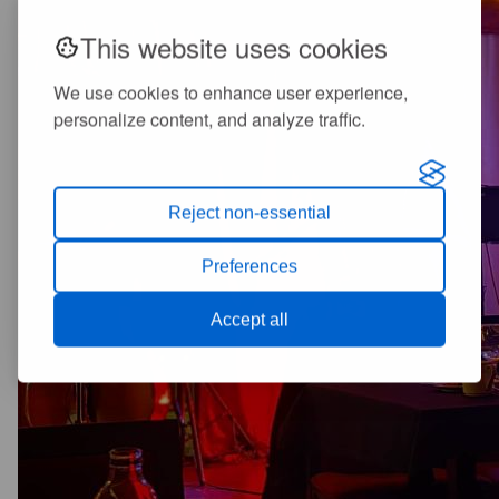
This website uses cookies
We use cookies to enhance user experience,
personalize content, and analyze traffic.
Reject non-essential
Preferences
Accept all