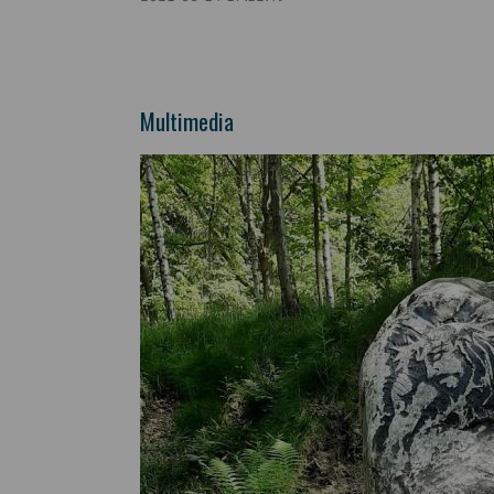
Multimedia