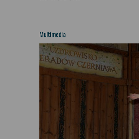
Multimedia