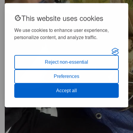
This website uses cookies
We use cookies to enhance user experience,
personalize content, and analyze traffic.
Reject non-essential
Preferences
Accept all