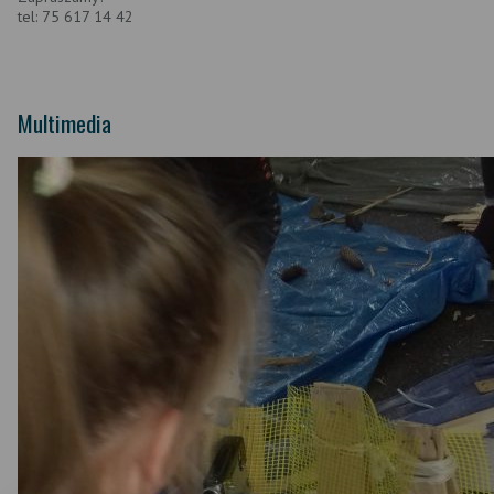
tel: 75 617 14 42
Multimedia