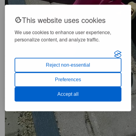
This website uses cookies
We use cookies to enhance user experience,
personalize content, and analyze traffic.
Reject non-essential
Preferences
Accept all