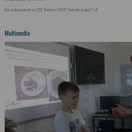
Do zobaczenia w CEE Natura 2000 "Izerska Łąka"! <3
Multimedia