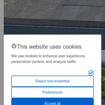
This website uses cookies
We use cookies to enhance user experience,
personalize content, and analyze traffic.
Reject non-essential
Preferences
Accept all