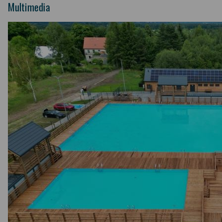
Multimedia