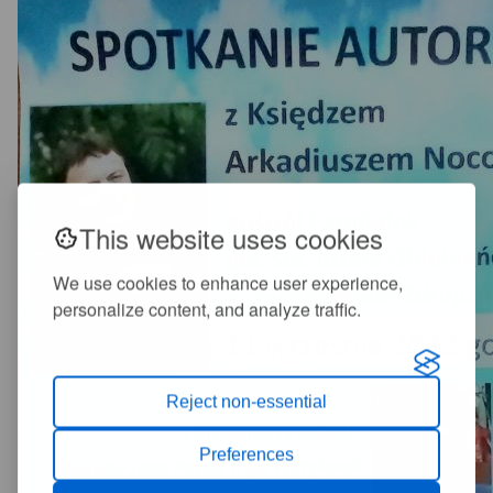
This website uses cookies
We use cookies to enhance user experience,
personalize content, and analyze traffic.
Reject non-essential
Preferences