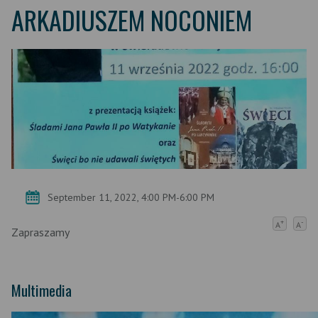
ARKADIUSZEM NOCONIEM
September 11, 2022, 4:00 PM-6:00 PM
+
-
A
A
Zapraszamy
Multimedia