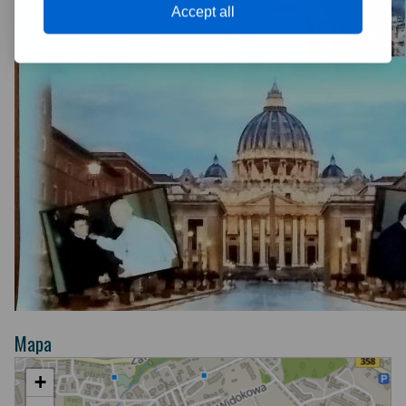
Accept all
Mapa
+