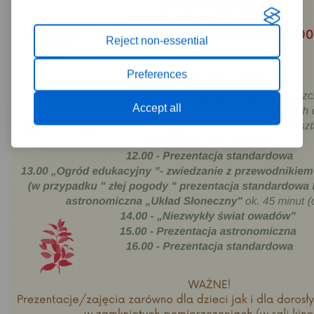
Reject non-essential
Preferences
Accept all