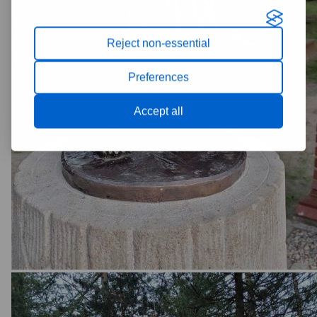
Reject non-essential
Preferences
Accept all