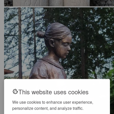
This website uses cookies
We use cookies to enhance user experience,
personalize content, and analyze traffic.