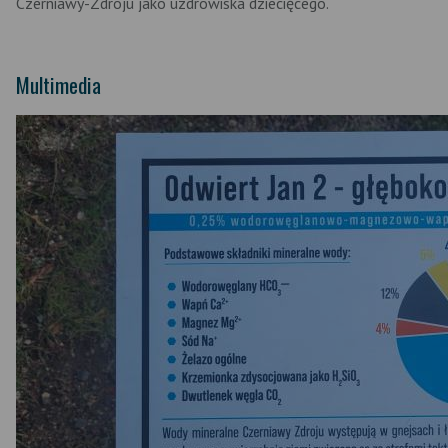
Czerniawy-Zdroju jako uzdrowiska dziecięcego.
Multimedia