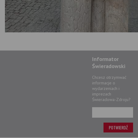
Informator
Świeradowski
Chcesz otrzymwać
informacje o
wydarzeniach i
imprezach
Świeradowa-Zdroju?