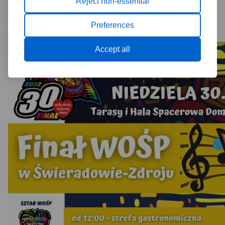
Reject non-essential
Multimedia
Preferences
Accept all