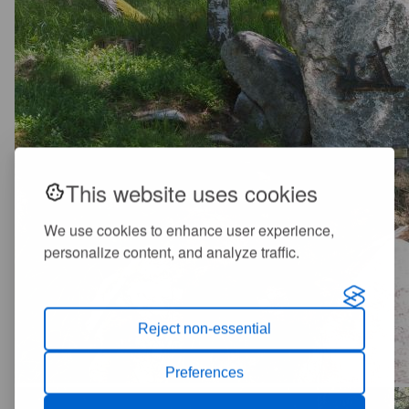
This website uses cookies
We use cookies to enhance user experience,
personalize content, and analyze traffic.
Reject non-essential
Preferences