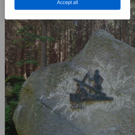
Accept all