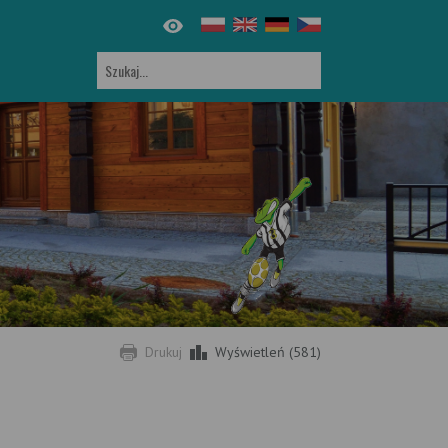
Drukuj
Wyświetleń (581)