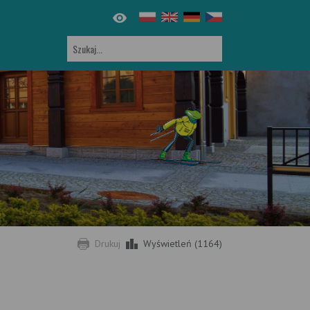
Drukuj
Wyświetleń (1164)