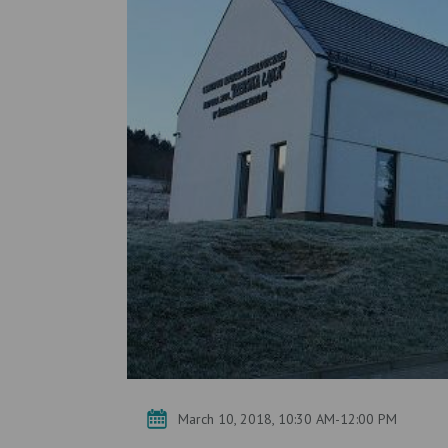
March 10, 2018, 10:30 AM-12:00 PM