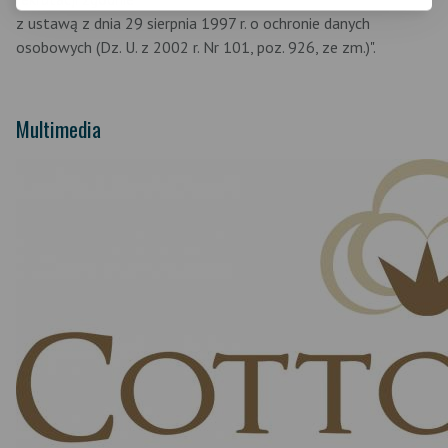
z ustawą z dnia 29 sierpnia 1997 r. o ochronie danych
osobowych (Dz. U. z 2002 r. Nr 101, poz. 926, ze zm.)".
Multimedia