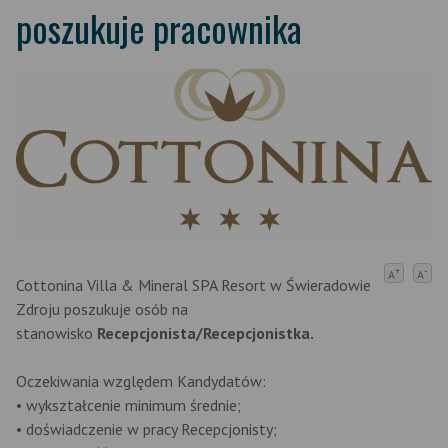
poszukuje pracownika
+
-
A
A
Cottonina Villa & Mineral SPA Resort w Świeradowie
Zdroju poszukuje osób na
stanowisko
Recepcjonista/Recepcjonistka.
Oczekiwania względem Kandydatów:
• wykształcenie minimum średnie;
• doświadczenie w pracy Recepcjonisty;