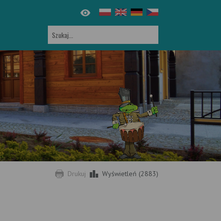
Drukuj
Wyświetleń (2883)