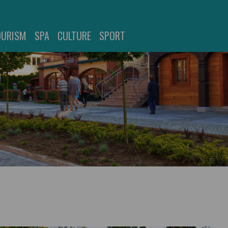
OURISM
SPA
CULTURE
SPORT