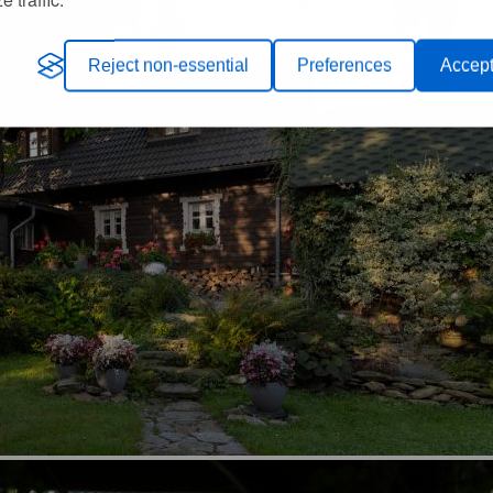
Reject non-essential
Preferences
Accept