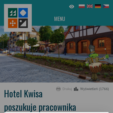
MENU
Hotel Kwisa
Drukuj
Wyświetleń (1766)
poszukuje pracownika