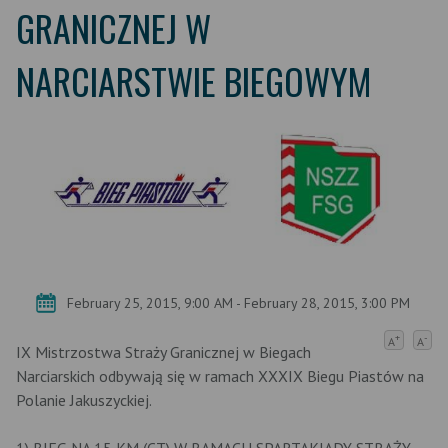
GRANICZNEJ W
NARCIARSTWIE BIEGOWYM
February 25, 2015, 9:00 AM - February 28, 2015, 3:00 PM
+
-
A
A
IX Mistrzostwa Straży Granicznej w Biegach
Narciarskich odbywają się w ramach XXXIX Biegu Piastów na
Polanie Jakuszyckiej.