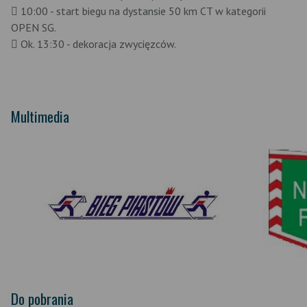
 10:00 - start biegu na dystansie 50 km CT w kategorii
OPEN SG.
 Ok. 13:30 - dekoracja zwycięzców.
Multimedia
Do pobrania