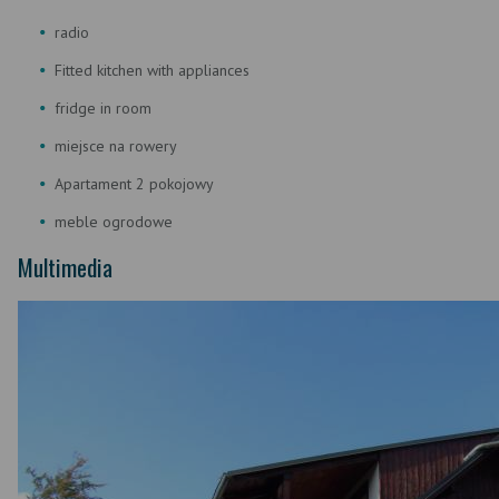
radio
Fitted kitchen with appliances
fridge in room
miejsce na rowery
Apartament 2 pokojowy
meble ogrodowe
Multimedia