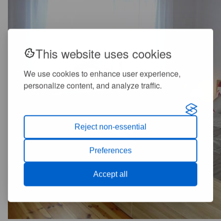
This website uses cookies
We use cookies to enhance user experience,
personalize content, and analyze traffic.
Reject non-essential
Preferences
Accept all