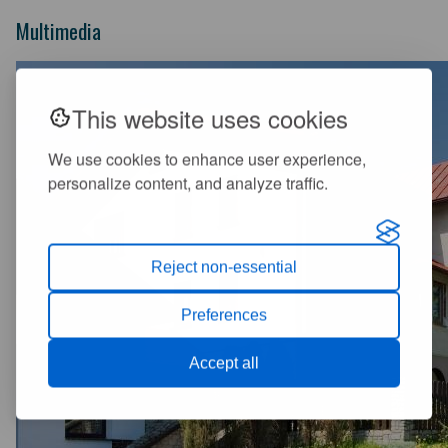
Multimedia
This website uses cookies
We use cookies to enhance user experience,
personalize content, and analyze traffic.
Reject non-essential
Preferences
Accept all