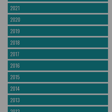
2021
2020
2019
2018
2017
2016
2015
2014
2013
2012