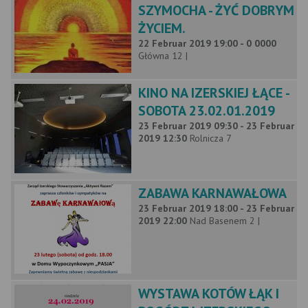
SZYMOCHA - ŻYĆ DOBRYM
ŻYCIEM.
22 Februar 2019 19:00 - 0 0000
Główna 12 |
KINO NA IZERSKIEJ ŁĄCE -
SOBOTA 23.02.01.2019
23 Februar 2019 09:30 - 23 Februar
2019 12:30
Rolnicza 7
ZABAWA KARNAWAŁOWA
23 Februar 2019 18:00 - 23 Februar
2019 22:00
Nad Basenem 2 |
WYSTAWA KOTÓW ŁĄK I