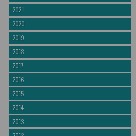
2021
2020
2019
2018
2017
2016
2015
2014
2013
2012