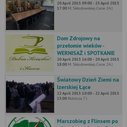
20 April 2015 09:00 - 25 April 2015
17:00
M. Skłodowskiej-Curie 2A |
Dom Zdrojowy na
przełomie wieków -
WERNISAŻ i SPOTKANIE
20 April 2015 16:00 - 20 April 2015
18:00
M. Skłodowskiej-Curie 2A |
Światowy Dzień Ziemi na
Izerskiej Łące
22 April 2015 10:00 - 22 April 2015
13:00
Rolnicza 7 |
Marszobieg z Flinsem po