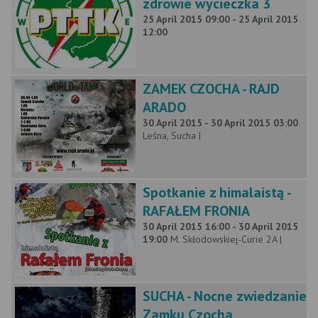
zdrowie wycieczka 3
25 April 2015 09:00 - 25 April 2015
12:00
ZAMEK CZOCHA - RAJD
ARADO
30 April 2015 - 30 April 2015 03:00
Leśna, Sucha |
Spotkanie z himalaistą -
RAFAŁEM FRONIA
30 April 2015 16:00 - 30 April 2015
19:00
M. Skłodowskiej-Curie 2A |
SUCHA - Nocne zwiedzanie
Zamku Czocha