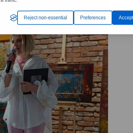
Reject non-essential
Preferences
Accept