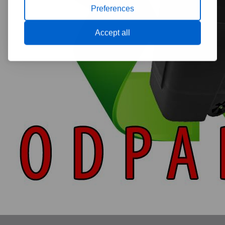
Preferences
Accept all