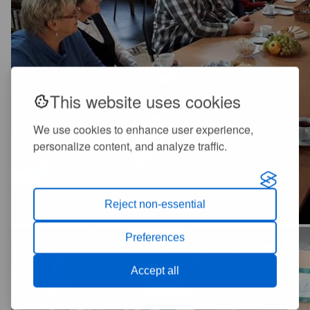
This website uses cookies
We use cookies to enhance user experience,
personalize content, and analyze traffic.
Reject non-essential
Preferences
Accept all