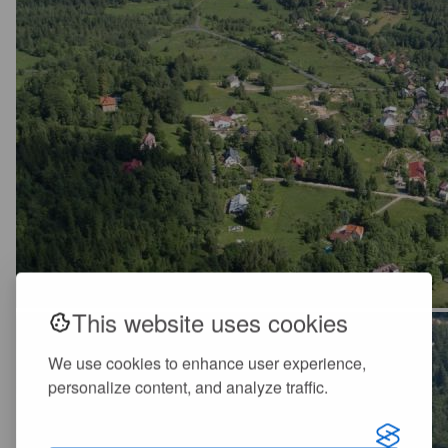
This website uses cookies
We use cookies to enhance user experience,
personalize content, and analyze traffic.