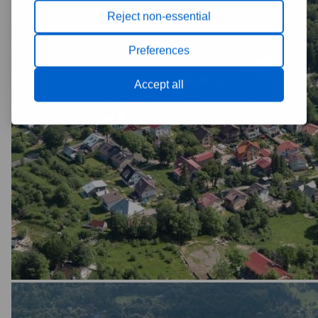
Reject non-essential
Preferences
Accept all