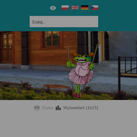
Drukuj
Wyświetleń (1623)