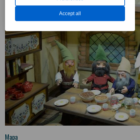
Accept all
Mapa