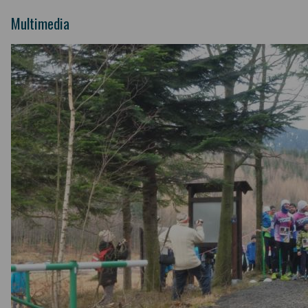
Multimedia