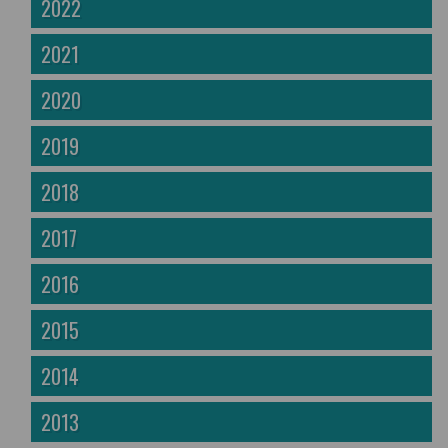
2022
2021
2020
2019
2018
2017
2016
2015
2014
2013