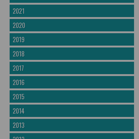
2021
2020
2019
2018
2017
2016
2015
2014
2013