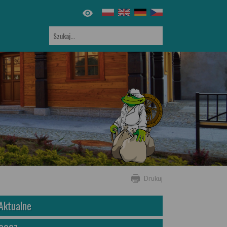
Drukuj
Aktualne