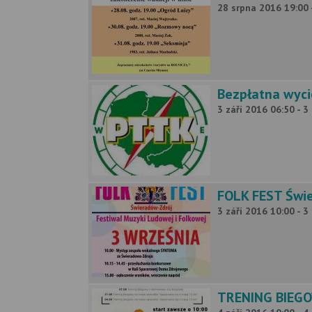
28 srpna 2016 19:00 
Bezpłatna wycie
3 září 2016 06:50 - 3
FOLK FEST Świer
3 září 2016 10:00 - 3
TRENING BIEG