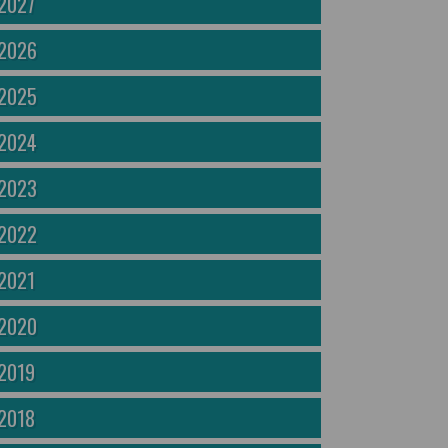
2027
2026
2025
2024
2023
2022
2021
2020
2019
2018