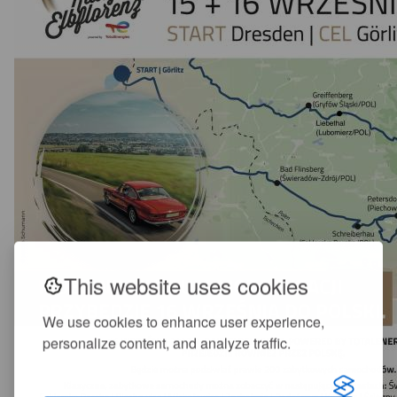
This website uses cookies
We use cookies to enhance user experience,
personalize content, and analyze traffic.