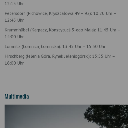
12:15 Uhr
Petersdorf (Pichowice, Kryształowa 49 – 92): 10:20 Uhr –
12:45 Uhr
Krummhübel (Karpacz, Konstytucji 3-ego Maja): 11:45 Uhr –
14:00 Uhr
Lomnitz (Łomnica, Łomnicka): 13:45 Uhr – 15:30 Uhr
Hirschberg (Jelenia Góra, Rynek Jeleniogórski): 13:55 Uhr –
16:00 Uhr
Multimedia