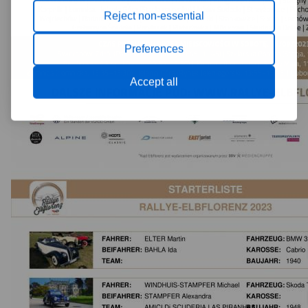
Reject non-essential
Preferences
Accept all