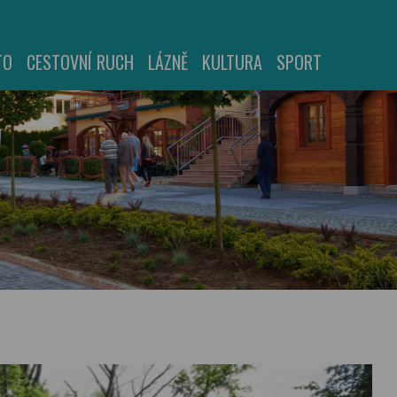
TO
CESTOVNÍ RUCH
LÁZNĚ
KULTURA
SPORT