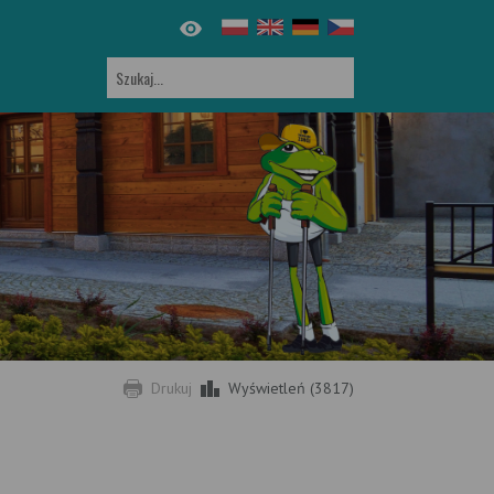
Drukuj
Wyświetleń (3817)