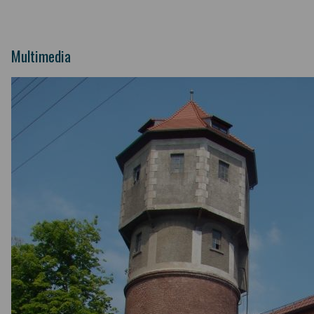
Multimedia