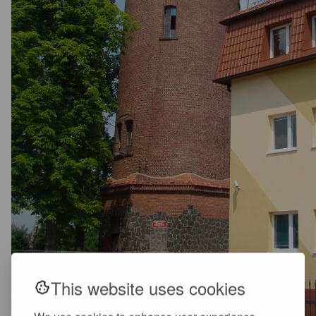
This website uses cookies