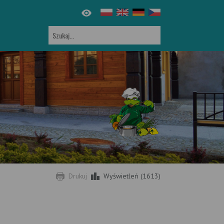
Drukuj
Wyświetleń (1613)