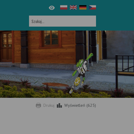
Drukuj
Wyświetleń (625)