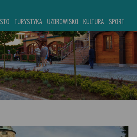
ASTO
TURYSTYKA
UZDROWISKO
KULTURA
SPORT