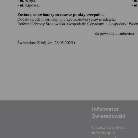
Informator
Świeradowski
Chcesz otrzymwać
informacje o