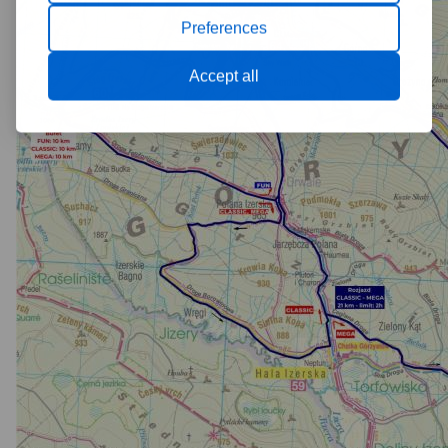
Preferences
Accept all